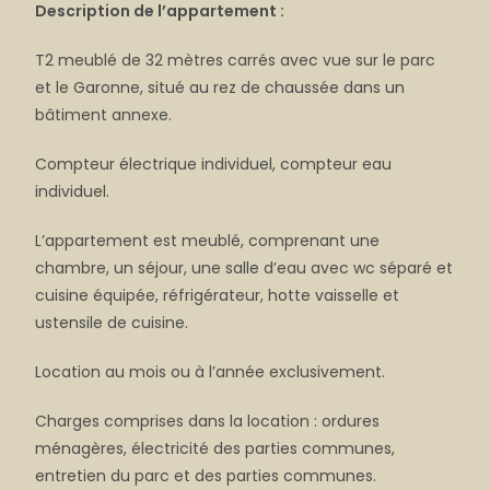
Description de l’appartement :
T2 meublé de 32 mètres carrés avec vue sur le parc
et le Garonne, situé au rez de chaussée dans un
bâtiment annexe.
Compteur électrique individuel, compteur eau
individuel.
L’appartement est meublé, comprenant une
chambre, un séjour, une salle d’eau avec wc séparé et
cuisine équipée, réfrigérateur, hotte vaisselle et
ustensile de cuisine.
Location au mois ou à l’année exclusivement.
Charges comprises dans la location : ordures
ménagères, électricité des parties communes,
entretien du parc et des parties communes.