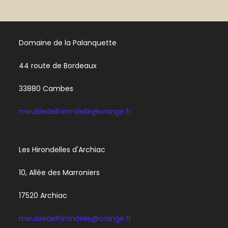
Domaine de la Palanquette
44 route de Bordeaux
33880 Cambes
meubledelhirondelle@orange.fr
Les Hirondelles d'Archiac
10, Allée des Marroniers
17520 Archiac
meubledelhirondelle@orange.fr