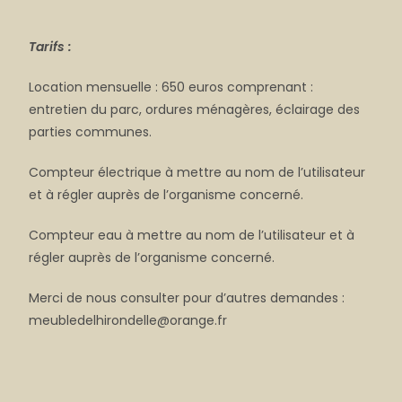
Tarifs :
Location mensuelle : 650 euros comprenant :
entretien du parc, ordures ménagères, éclairage des
parties communes.
Compteur électrique à mettre au nom de l’utilisateur
et à régler auprès de l’organisme concerné.
Compteur eau à mettre au nom de l’utilisateur et à
régler auprès de l’organisme concerné.
Merci de nous consulter pour d’autres demandes :
meubledelhirondelle@orange.fr