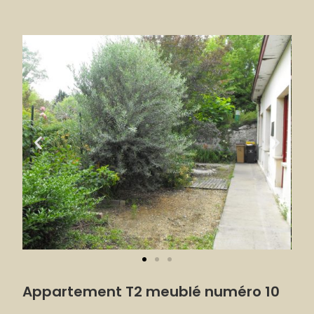
Appartement T2 meublé numéro 10