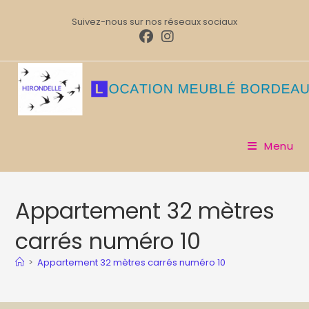
Suivez-nous sur nos réseaux sociaux
Menu
Appartement 32 mètres
carrés numéro 10
>
Appartement 32 mètres carrés numéro 10