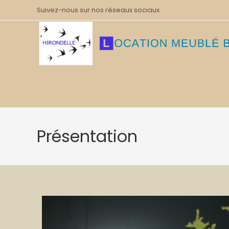
Suivez-nous sur nos réseaux sociaux
Présentation