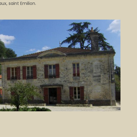
ux, saint Emilion.