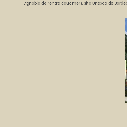
Vignoble de l’entre deux mers, site Unesco de Bordea