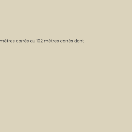
 mètres carrés au 102 mètres carrés dont