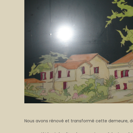
Nous avons rénové et transformé cette demeure, dont