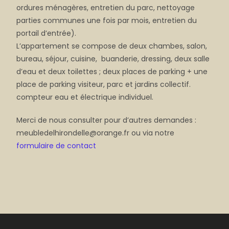
ordures ménagères, entretien du parc, nettoyage
parties communes une fois par mois, entretien du
portail d’entrée).
L’appartement se compose de deux chambes, salon,
bureau, séjour, cuisine, buanderie, dressing, deux salle
d’eau et deux toilettes ; deux places de parking + une
place de parking visiteur, parc et jardins collectif.
compteur eau et électrique individuel.
Merci de nous consulter pour d’autres demandes :
meubledelhirondelle@orange.fr ou via notre
formulaire de contact