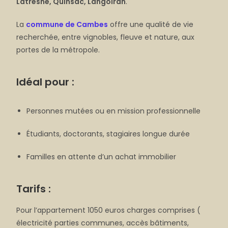
Latresne, Quinsac, Langoiran
.
La
commune de Cambes
offre une qualité de vie
recherchée, entre vignobles, fleuve et nature, aux
portes de la métropole.
Idéal pour :
Personnes mutées ou en mission professionnelle
Étudiants, doctorants, stagiaires longue durée
Familles en attente d’un achat immobilier
Tarifs :
Pour l’appartement 1050 euros charges comprises (
électricité parties communes, accès bâtiments,