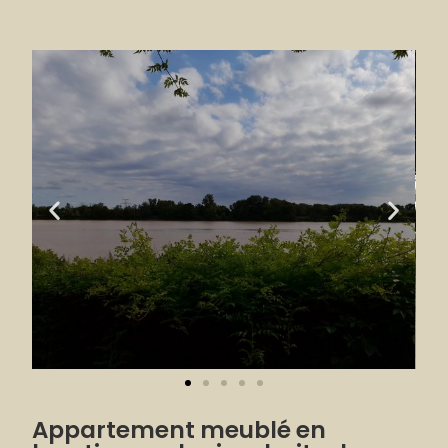
Appartement meublé en