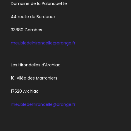
Domaine de la Palanquette
44 route de Bordeaux
33880 Cambes
meubledelhirondelle@orange.fr
Les Hirondelles d'Archiac
10, Allée des Marroniers
17520 Archiac
meubledelhirondelle@orange.fr