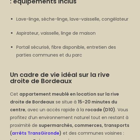
: équipements inclus
Lave-linge, sèche-linge, lave-vaisselle, congélateur
Aspirateur, vaisselle, linge de maison
Portail sécurisé, fibre disponible, entretien des
parties communes et du parc
Un cadre de vie idéal sur la rive
droite de Bordeaux
Cet
appartement meublé en location sur la rive
droite de Bordeaux
se situe à
15-20 minutes du
centre
, avec un accès rapide à la
rocade (D10)
. Vous
profitez d’un environnement naturel tout en restant à
proximité de
supermarchés, commerces, transports
(
arrêts TransGironde
)
et des communes voisines :