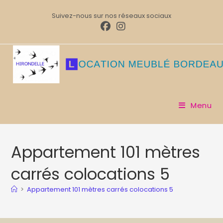
Suivez-nous sur nos réseaux sociaux
Menu
Appartement 101 mètres
carrés colocations 5
>
Appartement 101 mètres carrés colocations 5